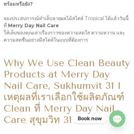
พร้อมหรือยัง
?
จองประสบการณ์ทำเล็บลายผลไม้สไตล์ Tropical ได้แล้ววันนี้
ที่
Merry Day Nail Care
ให้เล็บของคุณเล่าเรื่องราวของความสดใส ความหวาน และ
ความสดชื่นอย่างมีสไตล์ในแบบที่ต้องการ
Why We Use Clean Beauty
Products at Merry Day
Nail Care, Sukhumvit 31 I
เหตุผลที่เราเลือกใช้ผลิตภัณฑ์
Clean ที่ Merry Day Nail
Care สุขุมวิท 31
Book now