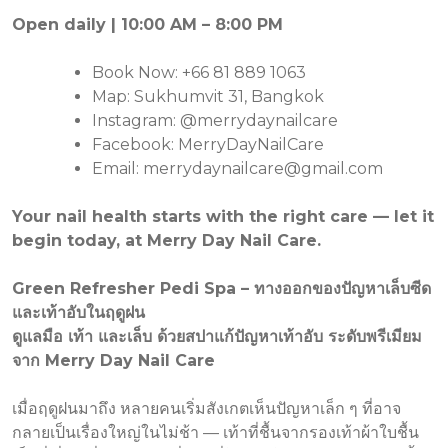
Open daily | 10:00 AM – 8:00 PM
Book Now: +66 81 889 1063
Map: Sukhumvit 31, Bangkok
Instagram: @merrydaynailcare
Facebook: MerryDayNailCare
Email: merrydaynailcare@gmail.com
Your nail health starts with the right care — let it
begin today, at Merry Day Nail Care.
Green Refresher Pedi Spa – ทางออกของปัญหาเล็บซีด
และเท้าอับในฤดูฝน
ดูแลมือ เท้า และเล็บ ด้วยสปาแก้ปัญหาเท้าอับ ระดับพรีเมียม
จาก Merry Day Nail Care
เมื่อฤดูฝนมาถึง หลายคนเริ่มสังเกตเห็นปัญหาเล็ก ๆ ที่อาจ
กลายเป็นเรื่องใหญ่ในไม่ช้า — เท้าที่ชื้นจากรองเท้าผ้าใบชื้น