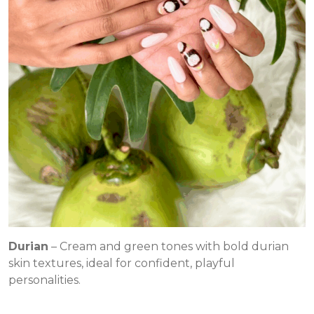
Durian
– Cream and green tones with bold durian
skin textures, ideal for confident, playful
personalities.