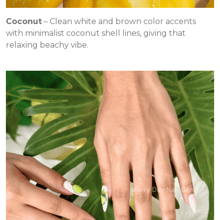
Coconut
– Clean white and brown color accents
with minimalist coconut shell lines, giving that
relaxing beachy vibe.