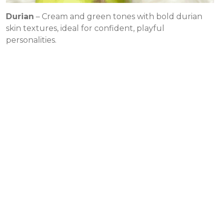
Durian
– Cream and green tones with bold durian
skin textures, ideal for confident, playful
personalities.