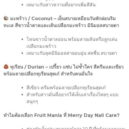
เหมาะกับสาวหวานที่อยากเพิ่มสีสัน
มะพร้าว / Coconut – เย็นสบายเหมือนวันพักผ่อนริม
ทะเล สีขาวน้ำตาลและเส้นเปลือกมะพร้าว มินิมอลสบายตา
โทนขาวน้ำตาลอ่อน พร้อมลายเส้นหรือลูกเล่น
เปลือกมะพร้าว
เหมาะกับลุคมินิมอลสายอบอุ่น สดชื่น สบายตา
ทุเรียน / Durian – เปรี้ยว แซ่บ ไม่ซ้ำใคร
สีครีมและเขียว
พร้อมลายเปลือกทุเรียนสุดเก๋ สำหรับคนมั่นใจ
สีเขียว-ครีมพร้อมลายเปลือกทุเรียนสุดเก๋
สำหรับสาวมั่นที่อยากให้เล็บเล่าเรื่องไทยๆ แบบ
สนุกๆ
ทำไมต้องเลือก
Fruit Mania
ที่
Merry Day Nail Care?